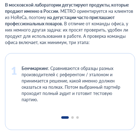
В московской лаборатории дегустируют продукты, которые
продают именно в России.
METRO ориентируется на клиентов
из HoReCa, поэтому
на дегустации часто приглашают
профессиональных поваров.
В отличие от команды офиса, у
них немного другая задача: их просят проверить, удобен ли
продукт для использования в работе. А проверка команды
офиса включает, как минимум, три этапа:
Бенчмаркинг.
Сравниваются образцы разных
производителей с референтом / эталоном и
принимается решение, какой именно должен
оказаться на полках. Потом выбранный партнёр
проходит полный аудит и готовит тестовую
партию.