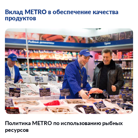
Вклад METRO в обеспечение качества
продуктов
Политика МЕТRO по использованию рыбных
ресурсов