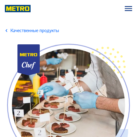
Качественные продукты