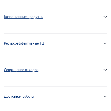
Качественные продукты
Ресурсоэффективные ТЦ
Сокращение отходов
Достойная работа