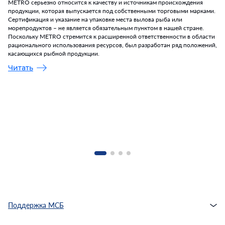
METRO серьезно относится к качеству и источникам происхождения
продукции, которая выпускается под собственными торговыми марками.
Сертификация и указание на упаковке места вылова рыба или
морепродуктов – не является обязательным пунктом в нашей стране.
Поскольку METRO стремится к расширенной ответственности в области
рационального использования ресурсов, был разработан ряд положений,
касающихся рыбной продукции.
Читать
Поддержка МСБ