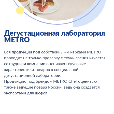
Дегустационная лаборатория
METRO
Вся продукция под собственными марками METRO
проходит не только проверку с точки зрения качества,
сотрудники компании оценивают вкусовые
характеристики товаров в специальной
дегустационной лаборатории.
Продукцию под брендом METRO Chef оценивают
также ведущие повара России, ведь она создается
экспертами для шефов.