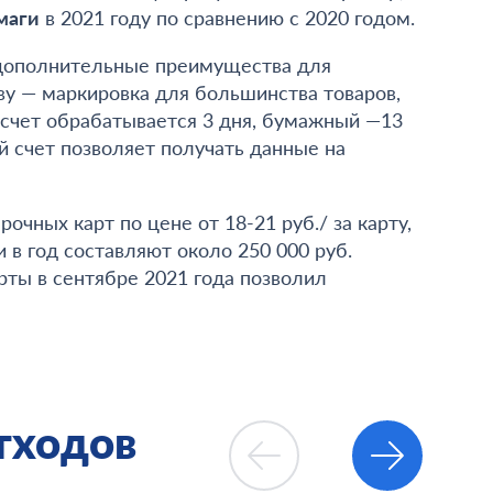
маги
в 2021 году по сравнению с 2020 годом.
дополнительные преимущества для
ву — маркировка для большинства товаров,
 счет обрабатывается 3 дня, бумажный —13
й счет позволяет получать данные на
чных карт по цене от 18-21 руб./ за карту,
 в год составляют около 250 000 руб.
ты в сентябре 2021 года позволил
тходов