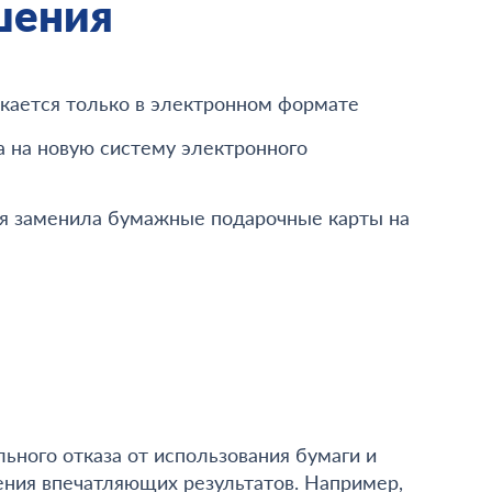
шения
кается только в электронном формате
а на новую систему электронного
ия заменила бумажные подарочные карты на
ного отказа от использования бумаги и
ния впечатляющих результатов. Например,