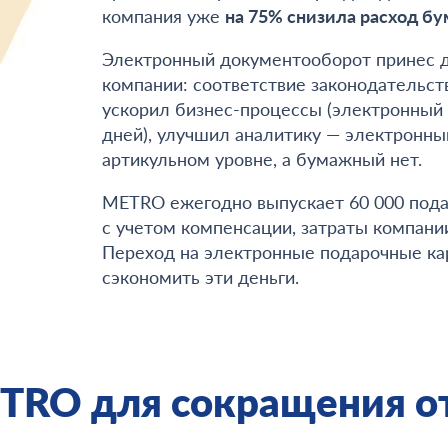
компания уже
на 75% снизила расход бу
Электронный документооборот принес 
компании: соответствие законодательст
ускорил бизнес-процессы (электронный
дней), улучшил аналитику — электронны
артикульном уровне, а бумажный нет.
METRO ежегодно выпускает 60 000 подаро
с учетом компенсации, затраты компании
Переход на электронные подарочные кар
сэкономить эти деньги.
TRO для сокращения о