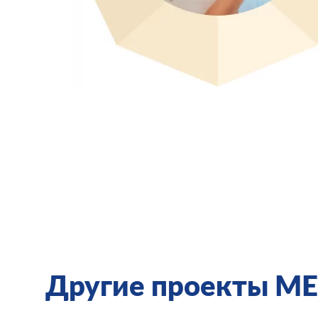
Другие проекты ME