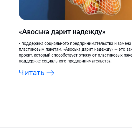
«Авоська дарит надежду»
- поддержка социального предпринимательства и замена
пластиковым пакетам. «Авоська дарит надежду» — это в
проект, который способствует отказу от пластиковых пак
поддержке социального предпринимательства.
Читать