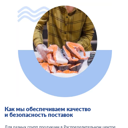
Как мы обеспечиваем качество
и безопасность поставок
Для разных групп продукции в Распределительном центре