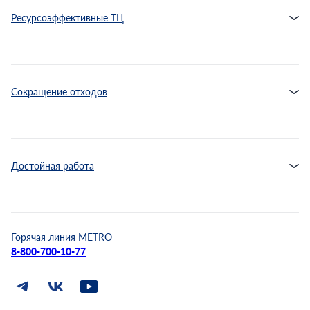
Ресурсоэффективные ТЦ
Сокращение отходов
Достойная работа
Горячая линия METRO
8-800-700-10-77