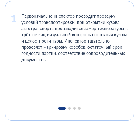
Первоначально инспектор проводит проверку
условий транспортировки: при открытии кузова
автотранспорта производится замер температуры в
трёх точках, визуальный контроль состояния кузова
и целостности тары. Инспектор тщательно
проверяет маркировку коробов, остаточный срок
годности партии, соответствие сопроводительных
документов.