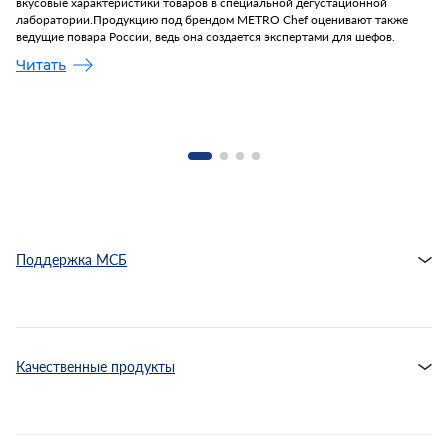
вкусовые характеристики товаров в специальной дегустационной
лаборатории.Продукцию под брендом METRO Chef оценивают также
ведущие повара России, ведь она создается экспертами для шефов.
Читать
Поддержка МСБ
Качественные продукты