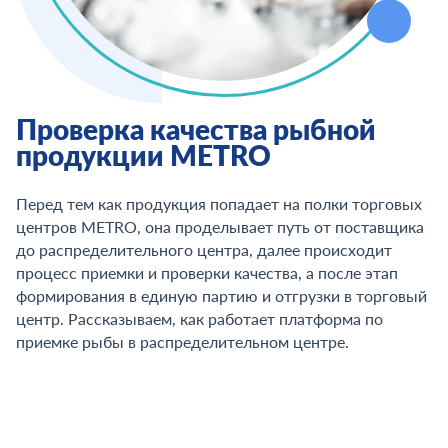
Проверка качества рыбной
продукции METRO
Перед тем как продукция попадает на полки торговых
центров METRO, она проделывает путь от поставщика
до распределительного центра, далее происходит
процесс приемки и проверки качества, а после этап
формирования в единую партию и отгрузки в торговый
центр. Рассказываем, как работает платформа по
приемке рыбы в распределительном центре.