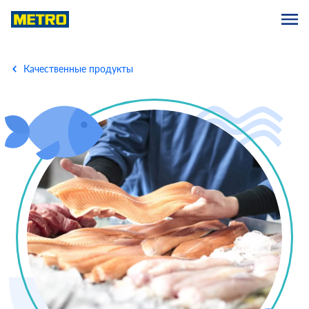
Качественные продукты