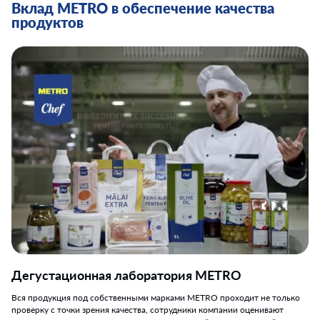
Вклад METRO в обеспечение качества
продуктов
Дегустационная лаборатория METRO
Вся продукция под собственными марками METRO проходит не только
проверку с точки зрения качества, сотрудники компании оценивают