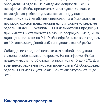
оборудованы отдельные складские мощности. Так, на
платформе «Рыба» принимается и отгружается только
охлаждённая рыбная и деликатесная продукция и
морепродукты.
Для обеспечения качества и безопасности
поставок,
каждой подкатегории на платформе установлен
отдельный день — охлаждённая и деликатесная продукция
принимается и отгружается в разные операционные дни.
За
один день поставки
на РЦ «Рыба» обрабатывается в среднем
до 40 тонн охлаждённой и 50 тонн деликатесной рыбы.
Соблюдение холодной цепочки для рыбной продукции
является особо важным вопросом. На платформе «Рыба»
поддерживается стабильная температура от 0 до +2°С. Для
временного хранения икорной продукции в РЦ оборудована
отдельная камера с установленной температурой от -2 до
-8°С.
Как проходит проверка