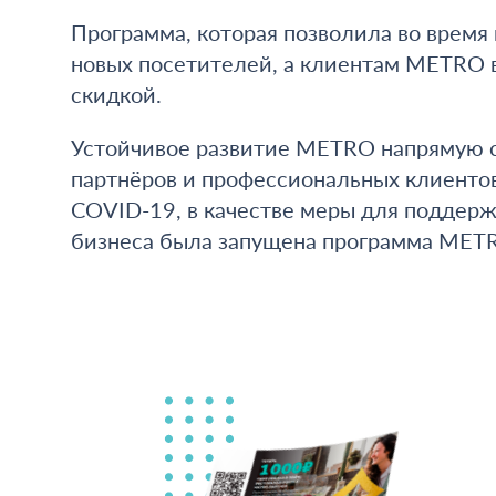
Программа, которая позволила во время
новых посетителей, а клиентам METRO 
скидкой.
Устойчивое развитие METRO напрямую с
партнёров и профессиональных клиентов
COVID-19, в качестве меры для поддерж
бизнеса была запущена программа MET