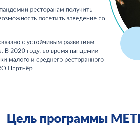
 пандемии ресторанам получить
возможность посетить заведение со
вязано с устойчивым развитием
. В 2020 году, во время пандемии
ки малого и среднего ресторанного
RO.Партнёр.
Цель программы MET