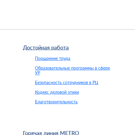
Достойная работа
Поощрение труда
Образовательные программы в сфере
УР
Безопасность сотрудников в РЦ
Кодекс деловой этики
Благотворительность
Горячая линия METRO