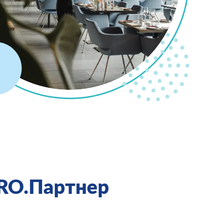
RO.Партнер