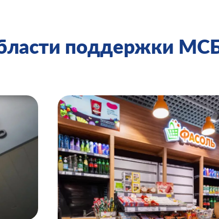
области поддержки МС