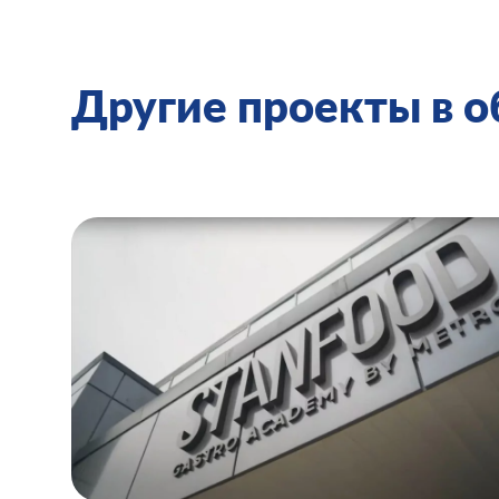
Другие проекты в 