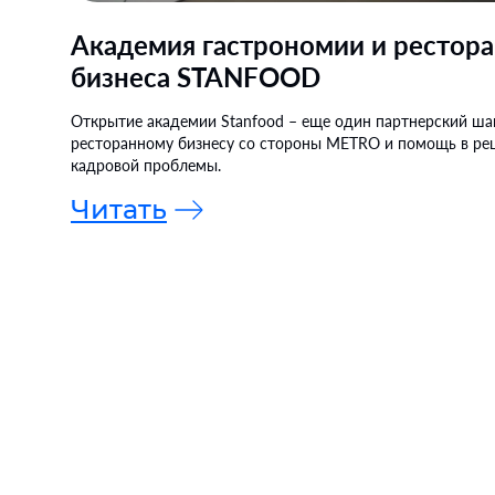
Академия гастрономии и рестор
бизнеса STANFOOD
Открытие академии Stanfood – еще один партнерский ша
ресторанному бизнесу со стороны METRO и помощь в р
кадровой проблемы.
Читать