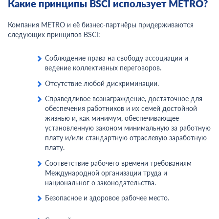
Какие принципы BSCI использует METRO?
Компания METRO и её бизнес-партнёры придерживаются
следующих принципов BSCI:
Соблюдение права на свободу ассоциации и
ведение коллективных переговоров.
Отсутствие любой дискриминации.
Справедливое вознаграждение, достаточное для
обеспечения работников и их семей достойной
жизнью и, как минимум, обеспечивающее
установленную законом минимальную за работную
плату и/или стандартную отраслевую заработную
плату.
Соответствие рабочего времени требованиям
Международной организации труда и
национальног о законодательства.
Безопасное и здоровое рабочее место.