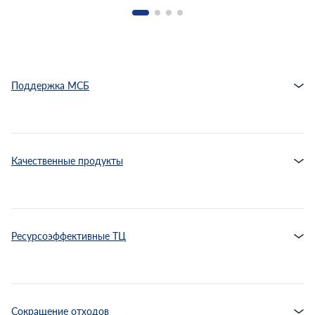
Поддержка МСБ
Качественные продукты
Ресурсоэффективные ТЦ
Сокращение отходов