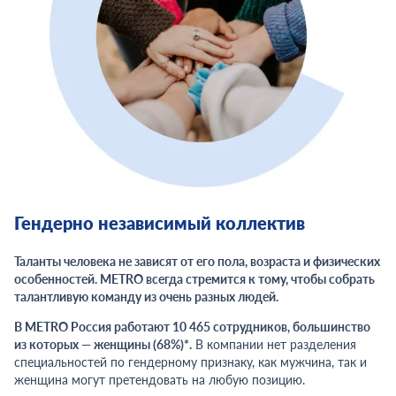
Гендерно независимый коллектив
Таланты человека не зависят от его пола, возраста и физических
особенностей. METRO всегда стремится к тому, чтобы собрать
талантливую команду из очень разных людей.
В METRO Россия работают 10 465 сотрудников, большинство
из которых — женщины (68%)*.
В компании нет разделения
специальностей по гендерному признаку, как мужчина, так и
женщина могут претендовать на любую позицию.