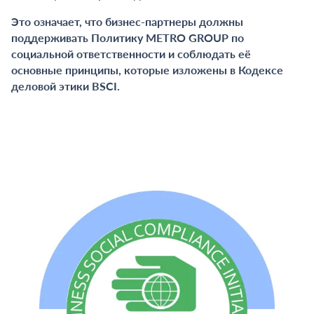
Это означает, что бизнес-партнеры должны
поддерживать Политику METRO GROUP по
социальной ответственности и соблюдать её
основные принципы, которые изложены в Кодексе
деловой этики BSCI.