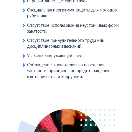
Строгий запрет детского труда.
Специальная программа защиты для молодых
работников.
Отсутствие использования неустойчивых форм
занятости.
Отсутствие принудительного труда или
дисциплинарных взысканий.
Уважение окружающей среды.
Соблюдение этики делового поведения, в
частности, принципов по предотвращению
взяточничества и коррупции.