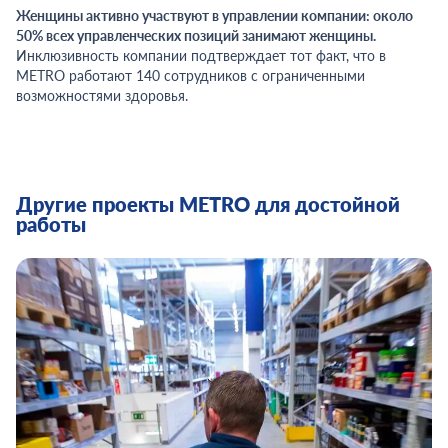
Женщины активно участвуют в управлении компании: около
50% всех управленческих позиций занимают женщины.
Инклюзивность компании подтверждает тот факт, что в
METRO работают 140 сотрудников с ограниченными
возможностями здоровья.
Другие проекты METRO для достойной
работы