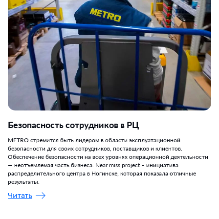
Безопасность сотрудников в РЦ
METRO стремится быть лидером в области эксплуатационной
безопасности для своих сотрудников, поставщиков и клиентов.
Обеспечение безопасности на всех уровнях операционной деятельности
— неотъемлемая часть бизнеса. Near miss project – инициатива
распределительного центра в Ногинске, которая показала отличные
результаты.
Читать