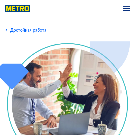
Достойная работа