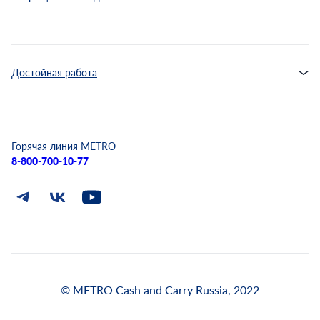
Достойная работа
Горячая линия METRO
8-800-700-10-77
© METRO Cash and Carry Russia, 2022