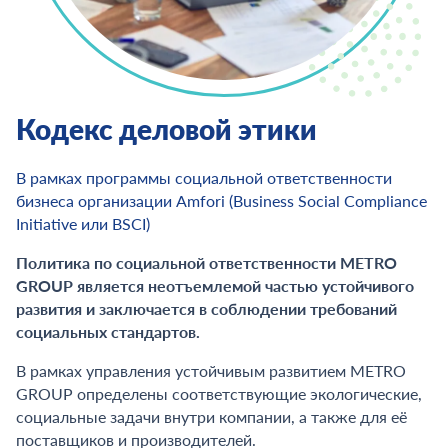
Кодекс деловой этики
В рамках программы социальной ответственности
бизнеса организации Amfori (Business Social Compliance
Initiative или BSCI)
Политика по социальной ответственности METRO
GROUP является неотъемлемой частью устойчивого
развития и заключается в соблюдении требований
социальных стандартов.
В рамках управления устойчивым развитием METRO
GROUP определены соответствующие экологические,
социальные задачи внутри компании, а также для её
поставщиков и производителей.