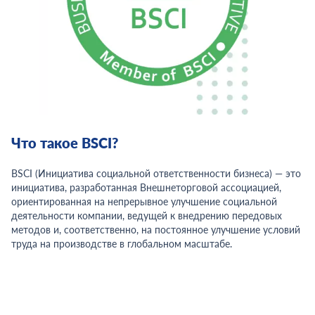
Что такое BSCI?
BSCI (Инициатива социальной ответственности бизнеса) — это
инициатива, разработанная Внешнеторговой ассоциацией,
ориентированная на непрерывное улучшение социальной
деятельности компании, ведущей к внедрению передовых
методов и, соответственно, на постоянное улучшение условий
труда на производстве в глобальном масштабе.